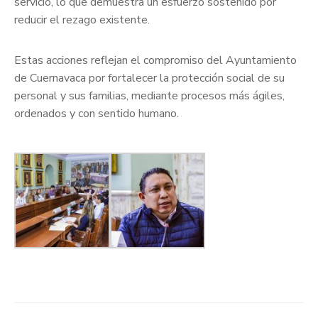
servicio, lo que demuestra un esfuerzo sostenido por
reducir el rezago existente.
Estas acciones reflejan el compromiso del Ayuntamiento
de Cuernavaca por fortalecer la protección social de su
personal y sus familias, mediante procesos más ágiles,
ordenados y con sentido humano.