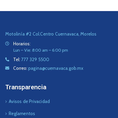
Motolinía #2 Col.Centro Cuernavaca, Morelos
Horarios:
Lun – Vie: 8:00 am – 6:00 pm
Tel:
777 329 5500
Correo:
pagina@cuernavaca.gob.mx
Transparencia
Avisos de Privacidad
Reglamentos