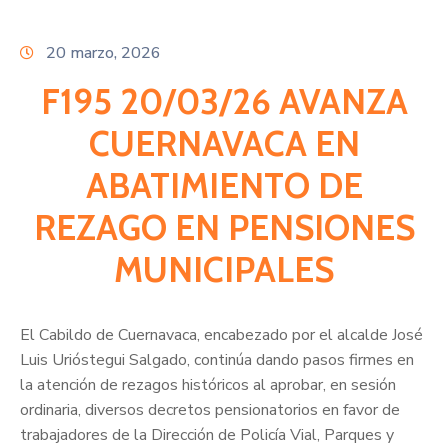
Citas
20 marzo, 2026
F195 20/03/26 AVANZA
CUERNAVACA EN
ABATIMIENTO DE
REZAGO EN PENSIONES
MUNICIPALES
El Cabildo de Cuernavaca, encabezado por el alcalde José
Luis Urióstegui Salgado, continúa dando pasos firmes en
la atención de rezagos históricos al aprobar, en sesión
ordinaria, diversos decretos pensionatorios en favor de
trabajadores de la Dirección de Policía Vial, Parques y