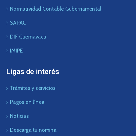
Normatividad Contable Gubernamental
SAPAC
DIF Cuernavaca
IMIPE
Ligas de interés
Trámites y servicios
Pagos en línea
Noticias
Descarga tu nomina