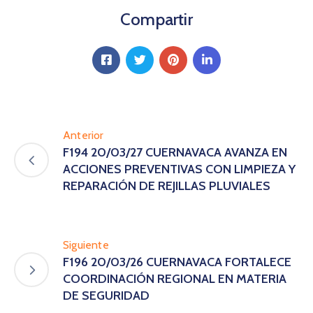
Compartir
Anterior
F194 20/03/27 CUERNAVACA AVANZA EN
ACCIONES PREVENTIVAS CON LIMPIEZA Y
REPARACIÓN DE REJILLAS PLUVIALES
Siguiente
F196 20/03/26 CUERNAVACA FORTALECE
COORDINACIÓN REGIONAL EN MATERIA
DE SEGURIDAD