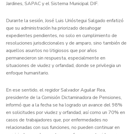
Jardines, SAPAC y el Sistema Municipal DIF.
Durante la sesión, José Luis Urióstegui Salgado enfatizó
que su administración ha priorizado desahogar
expedientes pendientes, no solo en cumplimiento de
resoluciones jurisdiccionales y de amparo, sino también de
aquellos asuntos no litigiosos que por años
permanecieron sin respuesta, especialmente en
situaciones de viudez y orfandad, donde se privilegia un
enfoque humanitario.
En ese sentido, el regidor Salvador Aguilar Rea,
presidente de la Comisión Dictaminadora de Pensiones,
informó que a la fecha se ha logrado un avance del 98%
en solicitudes por viudez y orfandad, así como un 70% en
casos de trabajadores que, por enfermedades no
relacionadas con sus funciones, no pueden continuar en