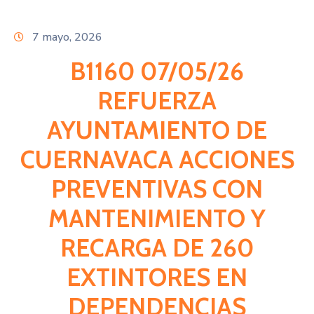
Citas
7 mayo, 2026
B1160 07/05/26
REFUERZA
AYUNTAMIENTO DE
CUERNAVACA ACCIONES
PREVENTIVAS CON
MANTENIMIENTO Y
RECARGA DE 260
EXTINTORES EN
DEPENDENCIAS