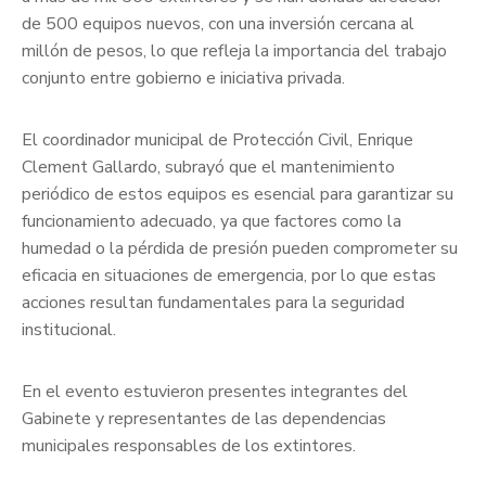
de 500 equipos nuevos, con una inversión cercana al
millón de pesos, lo que refleja la importancia del trabajo
conjunto entre gobierno e iniciativa privada.
El coordinador municipal de Protección Civil, Enrique
Clement Gallardo, subrayó que el mantenimiento
periódico de estos equipos es esencial para garantizar su
funcionamiento adecuado, ya que factores como la
humedad o la pérdida de presión pueden comprometer su
eficacia en situaciones de emergencia, por lo que estas
acciones resultan fundamentales para la seguridad
institucional.
En el evento estuvieron presentes integrantes del
Gabinete y representantes de las dependencias
municipales responsables de los extintores.