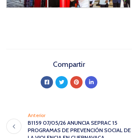
Compartir
Anterior
B1159 07/05/26 ANUNCIA SEPRAC 15
PROGRAMAS DE PREVENCIÓN SOCIAL DE
LA VIOLENCIA EN CUERNAVACA