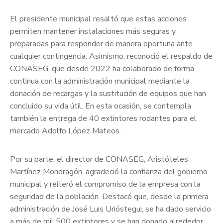
El presidente municipal resaltó que estas acciones
permiten mantener instalaciones más seguras y
preparadas para responder de manera oportuna ante
cualquier contingencia. Asimismo, reconoció el respaldo de
CONASEG, que desde 2022 ha colaborado de forma
continua con la administración municipal mediante la
donación de recargas y la sustitución de equipos que han
concluido su vida útil. En esta ocasión, se contempla
también la entrega de 40 extintores rodantes para el
mercado Adolfo López Mateos.
Por su parte, el director de CONASEG, Aristóteles
Martínez Mondragón, agradeció la confianza del gobierno
municipal y reiteró el compromiso de la empresa con la
seguridad de la población. Destacó que, desde la primera
administración de José Luis Urióstegui, se ha dado servicio
a más de mil 500 extintores y se han donado alrededor