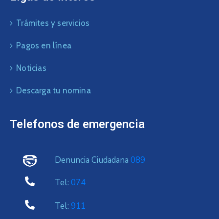
Trámites y servicios
Pagos en línea
Noticias
Descarga tu nomina
Telefonos de emergencia
Denuncia Ciudadana
089
Tel:
074
Tel:
911