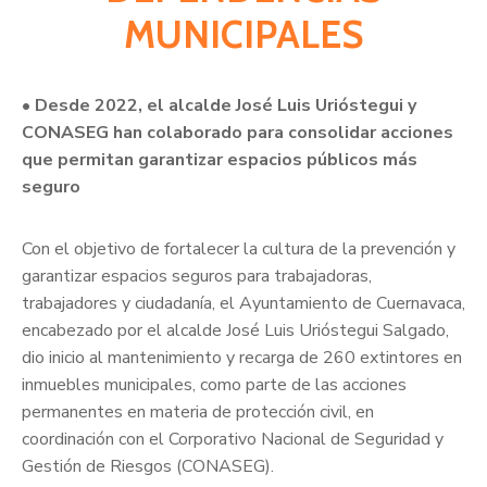
MUNICIPALES
• Desde 2022, el alcalde José Luis Urióstegui y
CONASEG han colaborado para consolidar acciones
que permitan garantizar espacios públicos más
seguro
Con el objetivo de fortalecer la cultura de la prevención y
garantizar espacios seguros para trabajadoras,
trabajadores y ciudadanía, el Ayuntamiento de Cuernavaca,
encabezado por el alcalde José Luis Urióstegui Salgado,
dio inicio al mantenimiento y recarga de 260 extintores en
inmuebles municipales, como parte de las acciones
permanentes en materia de protección civil, en
coordinación con el Corporativo Nacional de Seguridad y
Gestión de Riesgos (CONASEG).