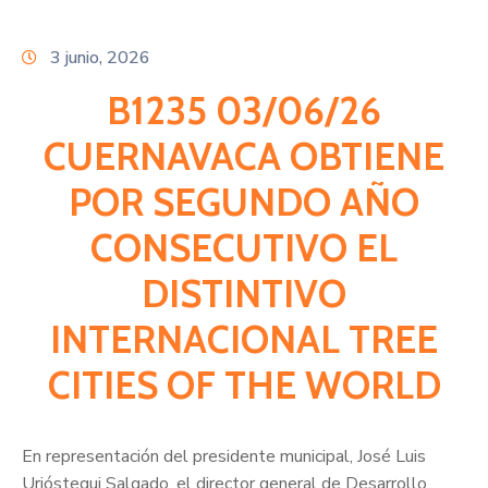
Citas
3 junio, 2026
B1235 03/06/26
CUERNAVACA OBTIENE
POR SEGUNDO AÑO
CONSECUTIVO EL
DISTINTIVO
INTERNACIONAL TREE
CITIES OF THE WORLD
En representación del presidente municipal, José Luis
Urióstegui Salgado, el director general de Desarrollo