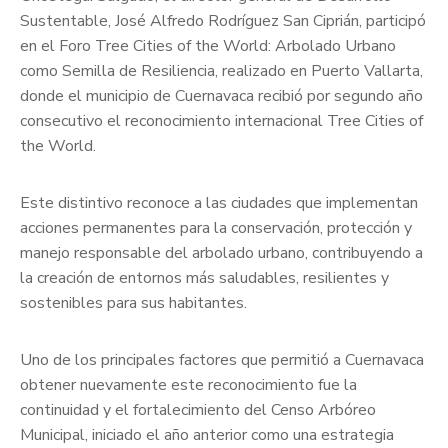
Sustentable, José Alfredo Rodríguez San Ciprián, participó
en el Foro Tree Cities of the World: Arbolado Urbano
como Semilla de Resiliencia, realizado en Puerto Vallarta,
donde el municipio de Cuernavaca recibió por segundo año
consecutivo el reconocimiento internacional Tree Cities of
the World.
Este distintivo reconoce a las ciudades que implementan
acciones permanentes para la conservación, protección y
manejo responsable del arbolado urbano, contribuyendo a
la creación de entornos más saludables, resilientes y
sostenibles para sus habitantes.
Uno de los principales factores que permitió a Cuernavaca
obtener nuevamente este reconocimiento fue la
continuidad y el fortalecimiento del Censo Arbóreo
Municipal, iniciado el año anterior como una estrategia