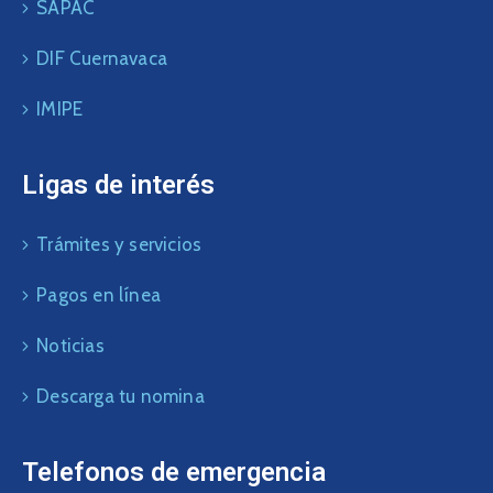
SAPAC
DIF Cuernavaca
IMIPE
Ligas de interés
Trámites y servicios
Pagos en línea
Noticias
Descarga tu nomina
Telefonos de emergencia