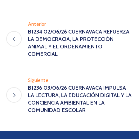
Anterior
B1234 02/06/26 CUERNAVACA REFUERZA
LA DEMOCRACIA, LA PROTECCIÓN
ANIMAL Y EL ORDENAMIENTO
COMERCIAL
Siguiente
B1236 03/06/26 CUERNAVACA IMPULSA
LA LECTURA, LA EDUCACIÓN DIGITAL Y LA
CONCIENCIA AMBIENTAL EN LA
COMUNIDAD ESCOLAR