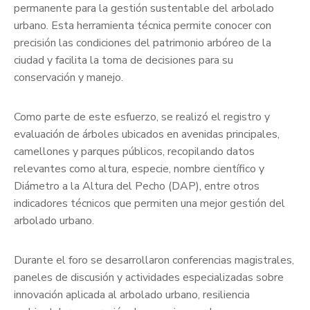
permanente para la gestión sustentable del arbolado
urbano. Esta herramienta técnica permite conocer con
precisión las condiciones del patrimonio arbóreo de la
ciudad y facilita la toma de decisiones para su
conservación y manejo.
Como parte de este esfuerzo, se realizó el registro y
evaluación de árboles ubicados en avenidas principales,
camellones y parques públicos, recopilando datos
relevantes como altura, especie, nombre científico y
Diámetro a la Altura del Pecho (DAP), entre otros
indicadores técnicos que permiten una mejor gestión del
arbolado urbano.
Durante el foro se desarrollaron conferencias magistrales,
paneles de discusión y actividades especializadas sobre
innovación aplicada al arbolado urbano, resiliencia