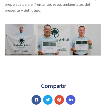
preparada para enfrentar los retos ambientales del
presente y del futuro.
Compartir