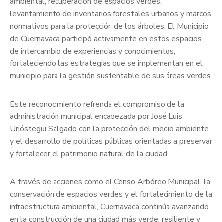
ambiental, recuperación de espacios verdes,
levantamiento de inventarios forestales urbanos y marcos
normativos para la protección de los árboles. El Municipio
de Cuernavaca participó activamente en estos espacios
de intercambio de experiencias y conocimientos,
fortaleciendo las estrategias que se implementan en el
municipio para la gestión sustentable de sus áreas verdes.
Este reconocimiento refrenda el compromiso de la
administración municipal encabezada por José Luis
Urióstegui Salgado con la protección del medio ambiente
y el desarrollo de políticas públicas orientadas a preservar
y fortalecer el patrimonio natural de la ciudad.
A través de acciones como el Censo Arbóreo Municipal, la
conservación de espacios verdes y el fortalecimiento de la
infraestructura ambiental, Cuernavaca continúa avanzando
en la construcción de una ciudad más verde, resiliente y