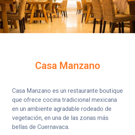
Citas
Casa Manzano
Casa Manzano es un restaurante boutique
que ofrece cocina tradicional mexicana
en un ambiente agradable rodeado de
vegetación, en una de las zonas más
bellas de Cuernavaca.