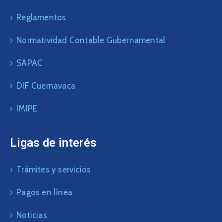
Reglamentos
Normatividad Contable Gubernamental
SAPAC
DIF Cuernavaca
IMIPE
Ligas de interés
Trámites y servicios
Pagos en línea
Noticias