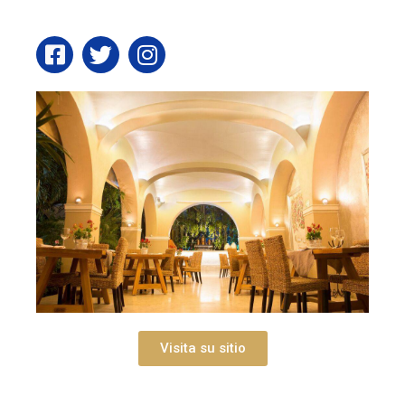
Visita su sitio