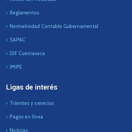
Reglamentos
Normatividad Contable Gubernamental
SAPAC
DIF Cuernavaca
IMIPE
Ligas de interés
Trámites y servicios
Pagos en línea
Noticias