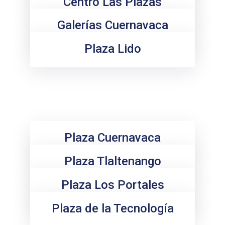
Centro Las Plazas
Galerías Cuernavaca
Plaza Lido
Plaza Cuernavaca
Plaza Tlaltenango
Plaza Los Portales
Plaza de la Tecnología