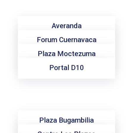
Averanda
Forum Cuernavaca
Plaza Moctezuma
Portal D10
Plaza Bugambilia