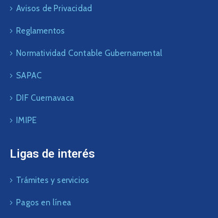
Avisos de Privacidad
Reglamentos
Normatividad Contable Gubernamental
SAPAC
DIF Cuernavaca
IMIPE
Ligas de interés
Trámites y servicios
Pagos en línea