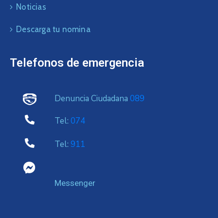
Noticias
Descarga tu nomina
Telefonos de emergencia
Denuncia Ciudadana
089
Tel:
074
Tel:
911
Messenger