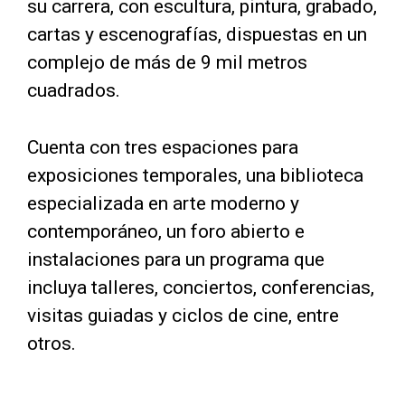
su carrera, con escultura, pintura, grabado,
cartas y escenografías, dispuestas en un
complejo de más de 9 mil metros
cuadrados.
Cuenta con tres espaciones para
exposiciones temporales, una biblioteca
especializada en arte moderno y
contemporáneo, un foro abierto e
instalaciones para un programa que
incluya talleres, conciertos, conferencias,
visitas guiadas y ciclos de cine, entre
otros.