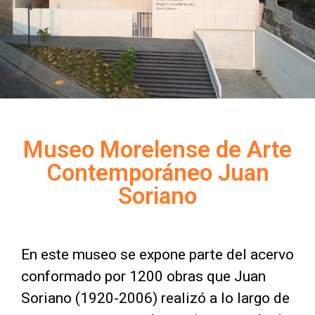
Citas
Museo Morelense de Arte
Contemporáneo Juan
Soriano
En este museo se expone parte del acervo
conformado por 1200 obras que Juan
Soriano (1920-2006) realizó a lo largo de