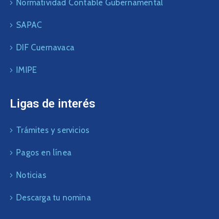
Normatividad Contable Gubernamental
SAPAC
DIF Cuernavaca
IMIPE
Ligas de interés
Trámites y servicios
Pagos en línea
Noticias
Descarga tu nomina