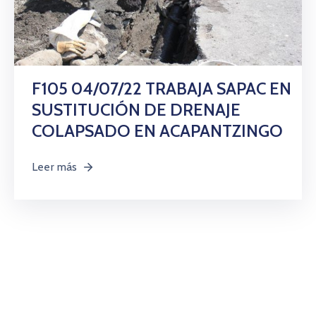
F105 04/07/22 TRABAJA SAPAC EN
SUSTITUCIÓN DE DRENAJE
COLAPSADO EN ACAPANTZINGO
Leer más