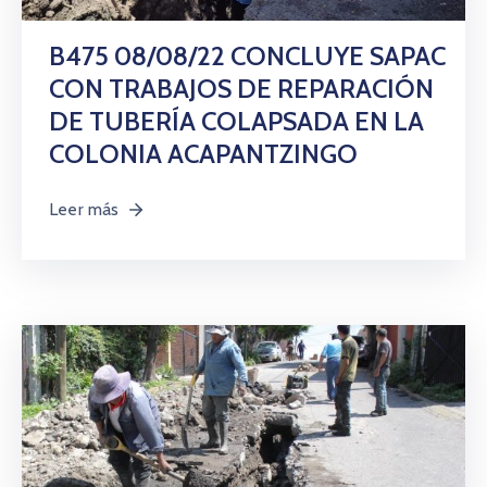
Citas
B475 08/08/22 CONCLUYE SAPAC
CON TRABAJOS DE REPARACIÓN
DE TUBERÍA COLAPSADA EN LA
COLONIA ACAPANTZINGO
Leer más