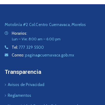
Motolinía #2 Col.Centro Cuernavaca, Morelos
Horarios:
Lun – Vie: 8:00 am – 6:00 pm
Tel:
777 329 5500
Correo:
pagina@cuernavaca.gob.mx
Transparencia
Avisos de Privacidad
Reglamentos