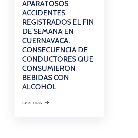
APARATOSOS
ACCIDENTES
REGISTRADOS EL FIN
DE SEMANA EN
CUERNAVACA,
CONSECUENCIA DE
CONDUCTORES QUE
CONSUMIERON
BEBIDAS CON
ALCOHOL
Leer más