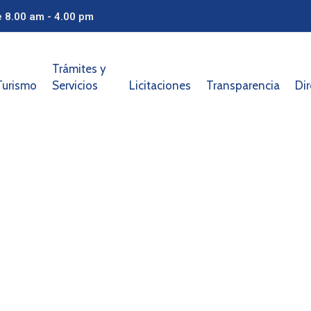
e 8.00 am - 4.00 pm
Trámites y
Turismo
Servicios
Licitaciones
Transparencia
Dir