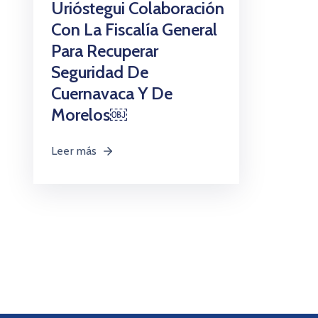
Urióstegui Colaboración
Con La Fiscalía General
Para Recuperar
Seguridad De
Cuernavaca Y De
Morelos￼
Leer más