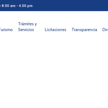
e 8.00 am - 4.00 pm
Trámites y
Turismo
Servicios
Licitaciones
Transparencia
Dir