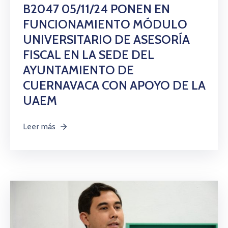
Citas
B2047 05/11/24 PONEN EN
FUNCIONAMIENTO MÓDULO
UNIVERSITARIO DE ASESORÍA
FISCAL EN LA SEDE DEL
AYUNTAMIENTO DE
CUERNAVACA CON APOYO DE LA
UAEM
Leer más