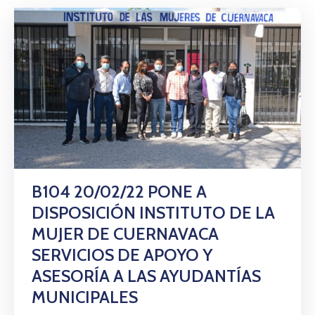
B104 20/02/22 PONE A
DISPOSICIÓN INSTITUTO DE LA
MUJER DE CUERNAVACA
SERVICIOS DE APOYO Y
ASESORÍA A LAS AYUDANTÍAS
MUNICIPALES