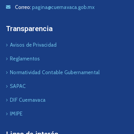
Correo:
pagina@cuernavaca.gob.mx
Transparencia
Avisos de Privacidad
Reglamentos
Normatividad Contable Gubernamental
SAPAC
DIF Cuernavaca
IMIPE