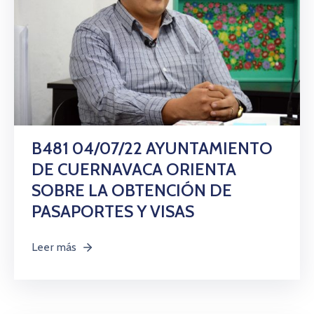
B481 04/07/22 AYUNTAMIENTO
DE CUERNAVACA ORIENTA
SOBRE LA OBTENCIÓN DE
PASAPORTES Y VISAS
Leer más