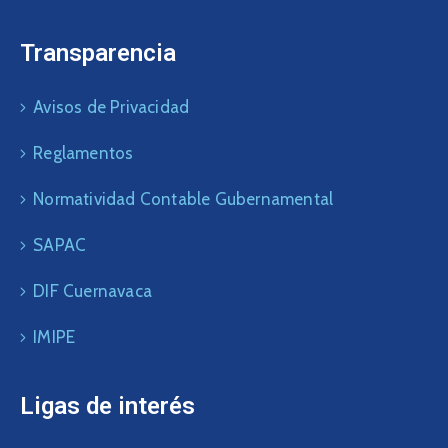
Transparencia
Avisos de Privacidad
Reglamentos
Normatividad Contable Gubernamental
SAPAC
DIF Cuernavaca
IMIPE
Ligas de interés