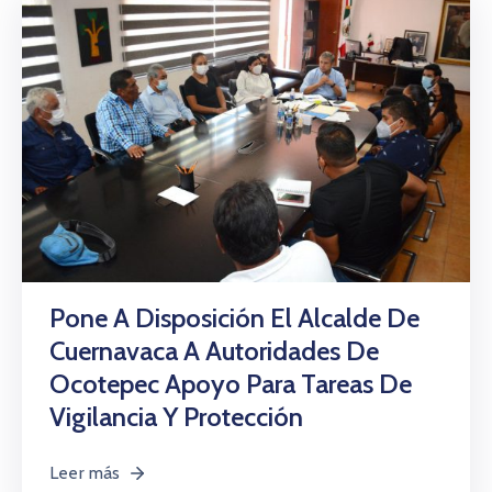
Pone A Disposición El Alcalde De
Cuernavaca A Autoridades De
Ocotepec Apoyo Para Tareas De
Vigilancia Y Protección
Leer más