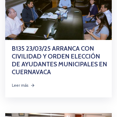
B135 23/03/25 ARRANCA CON
CIVILIDAD Y ORDEN ELECCIÓN
DE AYUDANTES MUNICIPALES EN
CUERNAVACA
Leer más