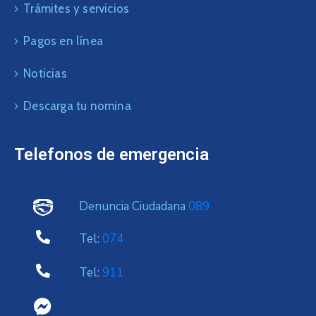
Trámites y servicios
Pagos en línea
Noticias
Descarga tu nomina
Telefonos de emergencia
Denuncia Ciudadana
089
Tel:
074
Tel:
911