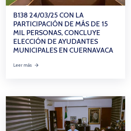
Citas
B138 24/03/25 CON LA
PARTICIPACIÓN DE MÁS DE 15
MIL PERSONAS, CONCLUYE
ELECCIÓN DE AYUDANTES
MUNICIPALES EN CUERNAVACA
Leer más