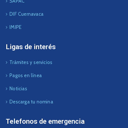
SAPAC
DIF Cuernavaca
IMIPE
Ligas de interés
Trámites y servicios
Pagos en línea
Noticias
Descarga tu nomina
Telefonos de emergencia