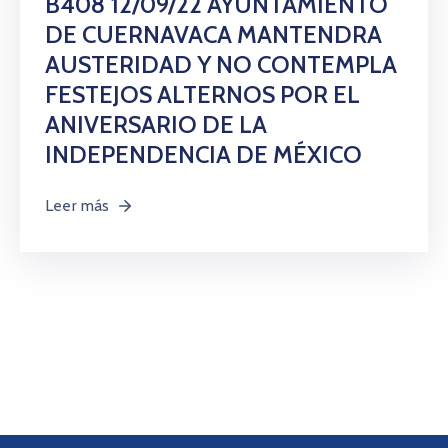
B408 12/09/22 AYUNTAMIENTO
DE CUERNAVACA MANTENDRA
AUSTERIDAD Y NO CONTEMPLA
FESTEJOS ALTERNOS POR EL
ANIVERSARIO DE LA
INDEPENDENCIA DE MÉXICO
Leer más