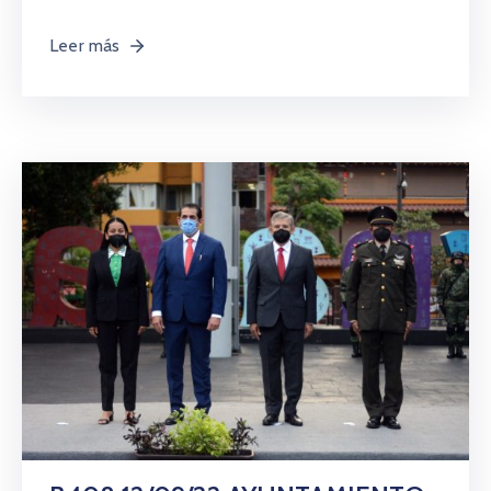
Leer más