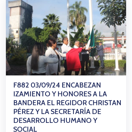
F882 03/09/24 ENCABEZAN
IZAMIENTO Y HONORES A LA
BANDERA EL REGIDOR CHRISTAN
PÉREZ Y LA SECRETARÍA DE
DESARROLLO HUMANO Y
SOCIAL