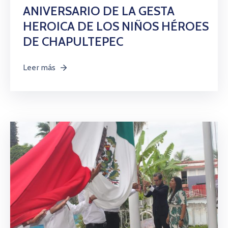
ANIVERSARIO DE LA GESTA
HEROICA DE LOS NIÑOS HÉROES
DE CHAPULTEPEC
Leer más