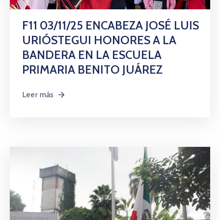
Citas
F11 03/11/25 ENCABEZA JOSÉ LUIS
URIÓSTEGUI HONORES A LA
BANDERA EN LA ESCUELA
PRIMARIA BENITO JUÁREZ
Leer más