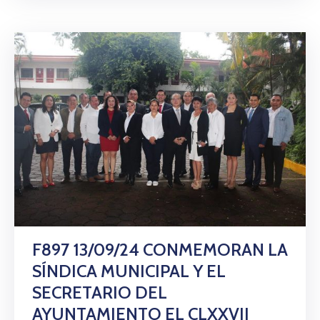
F897 13/09/24 CONMEMORAN LA
SÍNDICA MUNICIPAL Y EL
SECRETARIO DEL
AYUNTAMIENTO EL CLXXVII