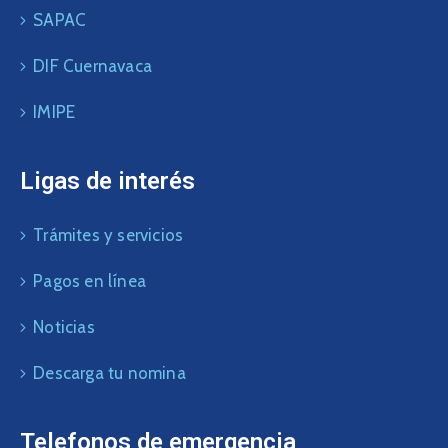
SAPAC
DIF Cuernavaca
IMIPE
Ligas de interés
Trámites y servicios
Pagos en línea
Noticias
Descarga tu nomina
Telefonos de emergencia