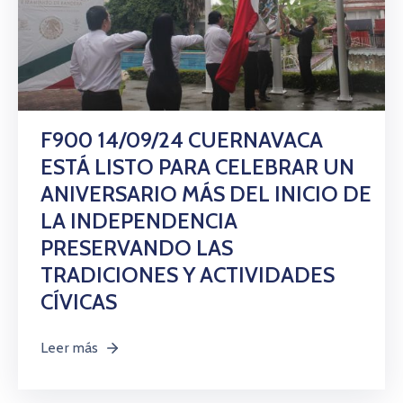
F900 14/09/24 CUERNAVACA
ESTÁ LISTO PARA CELEBRAR UN
ANIVERSARIO MÁS DEL INICIO DE
LA INDEPENDENCIA
PRESERVANDO LAS
TRADICIONES Y ACTIVIDADES
CÍVICAS
Leer más