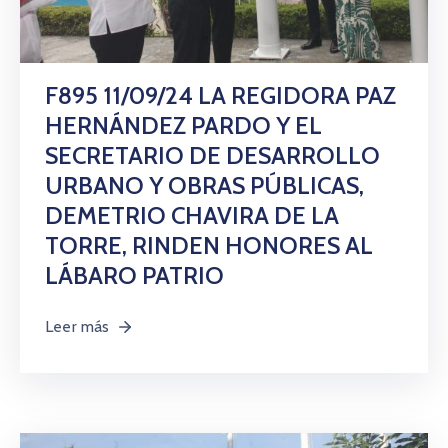
F895 11/09/24 LA REGIDORA PAZ
HERNÁNDEZ PARDO Y EL
SECRETARIO DE DESARROLLO
URBANO Y OBRAS PÚBLICAS,
DEMETRIO CHAVIRA DE LA
TORRE, RINDEN HONORES AL
LÁBARO PATRIO
Leer más