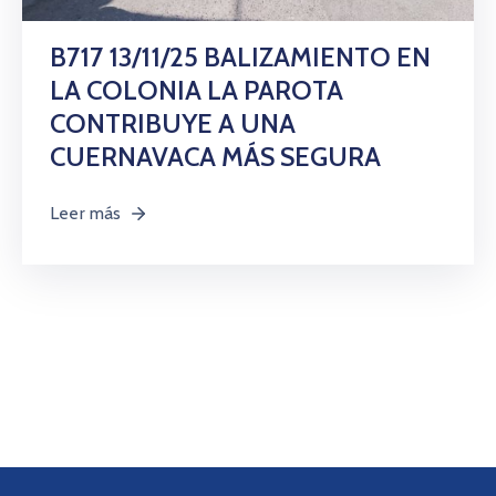
Citas
B717 13/11/25 BALIZAMIENTO EN
LA COLONIA LA PAROTA
CONTRIBUYE A UNA
CUERNAVACA MÁS SEGURA
Leer más