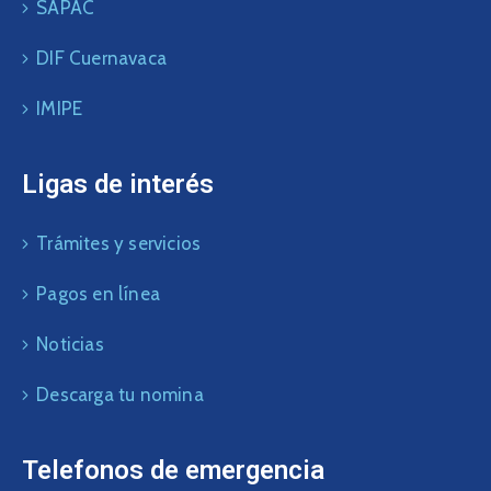
SAPAC
DIF Cuernavaca
IMIPE
Ligas de interés
Trámites y servicios
Pagos en línea
Noticias
Descarga tu nomina
Telefonos de emergencia