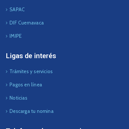
SAPAC
DIF Cuernavaca
IMIPE
Ligas de interés
Trámites y servicios
Pagos en línea
Noticias
Descarga tu nomina