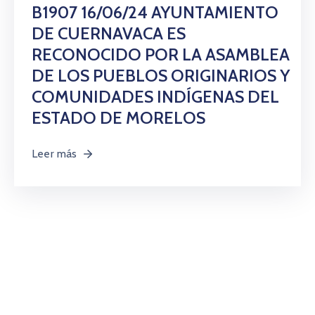
Citas
B1907 16/06/24 AYUNTAMIENTO
DE CUERNAVACA ES
RECONOCIDO POR LA ASAMBLEA
DE LOS PUEBLOS ORIGINARIOS Y
COMUNIDADES INDÍGENAS DEL
ESTADO DE MORELOS
Leer más