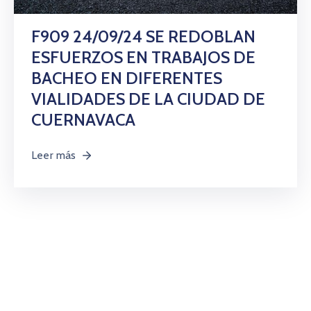
Citas
F909 24/09/24 SE REDOBLAN
ESFUERZOS EN TRABAJOS DE
BACHEO EN DIFERENTES
VIALIDADES DE LA CIUDAD DE
CUERNAVACA
Leer más