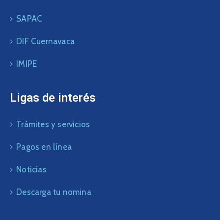
SAPAC
DIF Cuernavaca
IMIPE
Ligas de interés
Trámites y servicios
Pagos en línea
Noticias
Descarga tu nomina