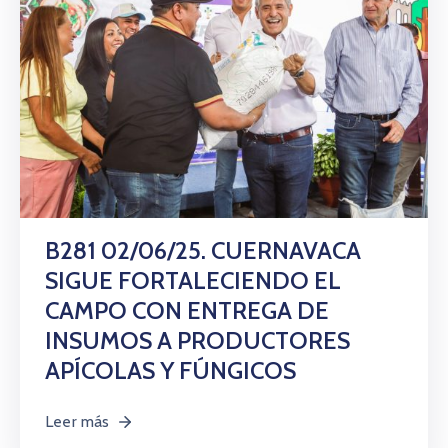
B281 02/06/25. CUERNAVACA
SIGUE FORTALECIENDO EL
CAMPO CON ENTREGA DE
INSUMOS A PRODUCTORES
APÍCOLAS Y FÚNGICOS
Leer más