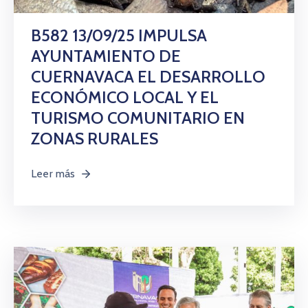
Citas
B582 13/09/25 IMPULSA
AYUNTAMIENTO DE
CUERNAVACA EL DESARROLLO
ECONÓMICO LOCAL Y EL
TURISMO COMUNITARIO EN
ZONAS RURALES
Leer más