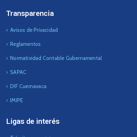
Transparencia
Avisos de Privacidad
Reglamentos
Normatividad Contable Gubernamental
SAPAC
DIF Cuernavaca
IMIPE
Ligas de interés