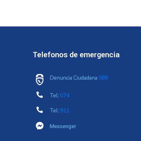
Telefonos de emergencia
Denuncia Ciudadana
089
Tel:
074
Tel:
911
Messenger