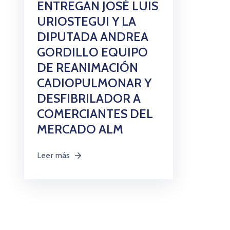
ENTREGAN JOSÉ LUIS
URIOSTEGUI Y LA
DIPUTADA ANDREA
GORDILLO EQUIPO
DE REANIMACIÓN
CADIOPULMONAR Y
DESFIBRILADOR A
COMERCIANTES DEL
MERCADO ALM
Leer más