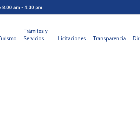
e 8.00 am - 4.00 pm
Trámites y
Turismo
Servicios
Licitaciones
Transparencia
Dir