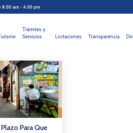
e 8.00 am - 4.00 pm
Trámites y
Turismo
Servicios
Licitaciones
Transparencia
Dir
 Plazo Para Que