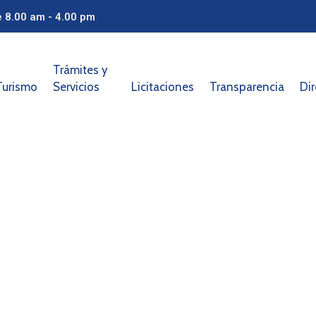
e 8.00 am - 4.00 pm
Trámites y
Turismo
Servicios
Licitaciones
Transparencia
Dir