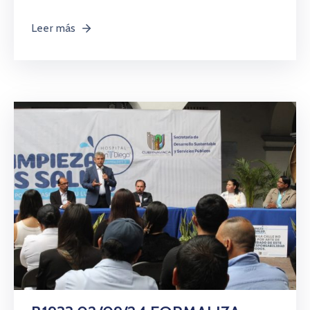
Leer más