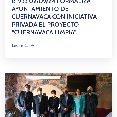
B1933 02/09/24 FORMALIZA
AYUNTAMIENTO DE
CUERNAVACA CON INICIATIVA
PRIVADA EL PROYECTO
“CUERNAVACA LIMPIA”
Leer más