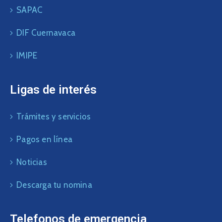
SAPAC
DIF Cuernavaca
IMIPE
Ligas de interés
Trámites y servicios
Pagos en línea
Noticias
Descarga tu nomina
Telefonos de emergencia