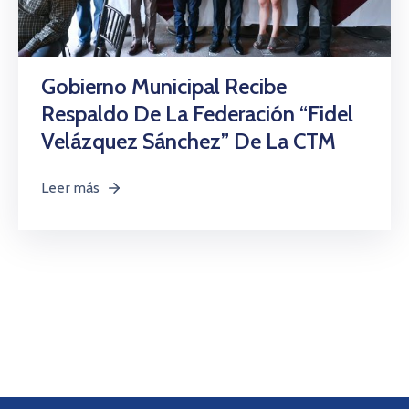
Gobierno Municipal Recibe
Respaldo De La Federación “Fidel
Velázquez Sánchez” De La CTM
Leer más