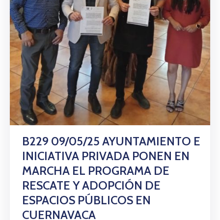
Citas
B229 09/05/25 AYUNTAMIENTO E
INICIATIVA PRIVADA PONEN EN
MARCHA EL PROGRAMA DE
RESCATE Y ADOPCIÓN DE
ESPACIOS PÚBLICOS EN
CUERNAVACA