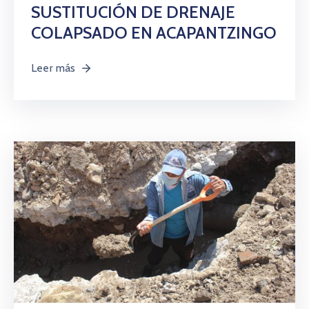
Citas
SUSTITUCIÓN DE DRENAJE
COLAPSADO EN ACAPANTZINGO
Leer más