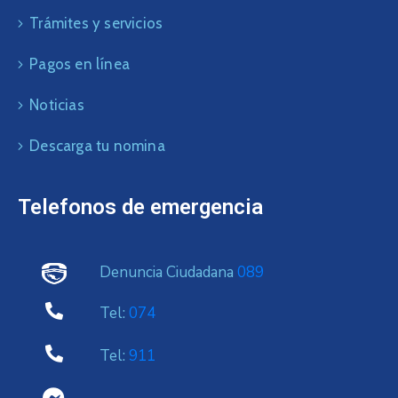
Trámites y servicios
Pagos en línea
Noticias
Descarga tu nomina
Telefonos de emergencia
Denuncia Ciudadana
089
Tel:
074
Tel:
911