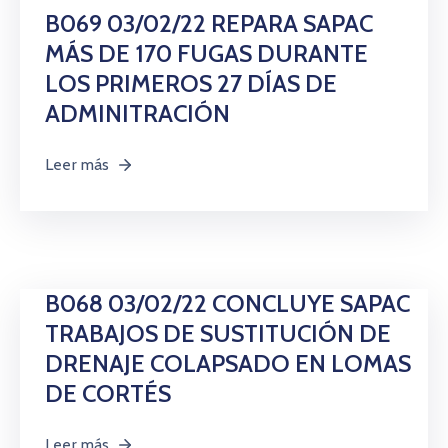
B069 03/02/22 REPARA SAPAC
MÁS DE 170 FUGAS DURANTE
LOS PRIMEROS 27 DÍAS DE
ADMINITRACIÓN
Leer más
B068 03/02/22 CONCLUYE SAPAC
TRABAJOS DE SUSTITUCIÓN DE
DRENAJE COLAPSADO EN LOMAS
DE CORTÉS
Leer más