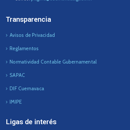
Transparencia
Avisos de Privacidad
Reglamentos
Normatividad Contable Gubernamental
SAPAC
DIF Cuernavaca
IMIPE
Ligas de interés