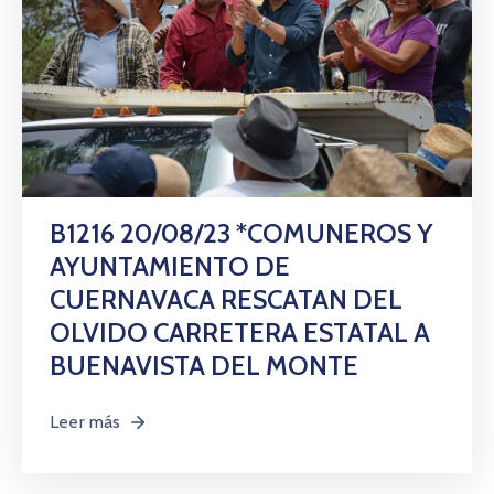
B1216 20/08/23 *COMUNEROS Y
AYUNTAMIENTO DE
CUERNAVACA RESCATAN DEL
OLVIDO CARRETERA ESTATAL A
BUENAVISTA DEL MONTE
Leer más