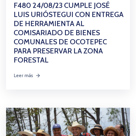
Citas
F480 24/08/23 CUMPLE JOSÉ
LUIS URIÓSTEGUI CON ENTREGA
DE HERRAMIENTA AL
COMISARIADO DE BIENES
COMUNALES DE OCOTEPEC
PARA PRESERVAR LA ZONA
FORESTAL
Leer más