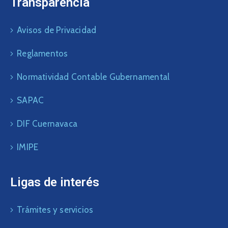
Transparencia
Avisos de Privacidad
Reglamentos
Normatividad Contable Gubernamental
SAPAC
DIF Cuernavaca
IMIPE
Ligas de interés
Trámites y servicios