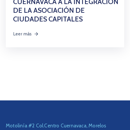
CUERNAVACA A LA INTEGRACIÓN
Citas
DE LA ASOCIACIÓN DE
CIUDADES CAPITALES
Leer más
Motolinía #2 Col.Centro Cuernavaca, Morelos