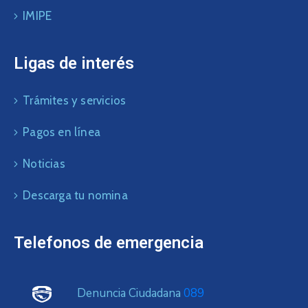
IMIPE
Ligas de interés
Trámites y servicios
Pagos en línea
Noticias
Descarga tu nomina
Telefonos de emergencia
Denuncia Ciudadana
089