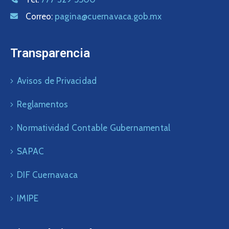
Correo:
pagina@cuernavaca.gob.mx
Transparencia
Avisos de Privacidad
Reglamentos
Normatividad Contable Gubernamental
SAPAC
DIF Cuernavaca
IMIPE