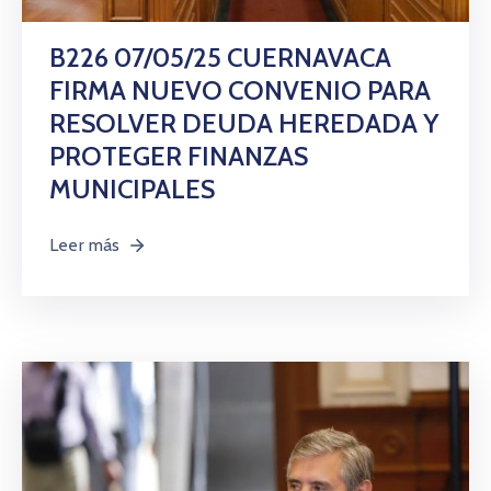
Citas
B226 07/05/25 CUERNAVACA
FIRMA NUEVO CONVENIO PARA
RESOLVER DEUDA HEREDADA Y
PROTEGER FINANZAS
MUNICIPALES
Leer más