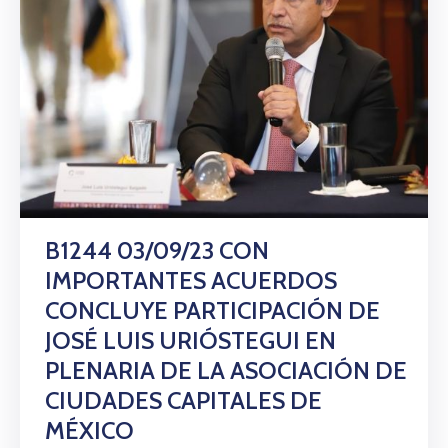
B1244 03/09/23 CON
IMPORTANTES ACUERDOS
CONCLUYE PARTICIPACIÓN DE
JOSÉ LUIS URIÓSTEGUI EN
PLENARIA DE LA ASOCIACIÓN DE
CIUDADES CAPITALES DE
MÉXICO