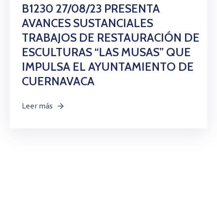
Citas
B1230 27/08/23 PRESENTA
AVANCES SUSTANCIALES
TRABAJOS DE RESTAURACIÓN DE
ESCULTURAS “LAS MUSAS” QUE
IMPULSA EL AYUNTAMIENTO DE
CUERNAVACA
Leer más