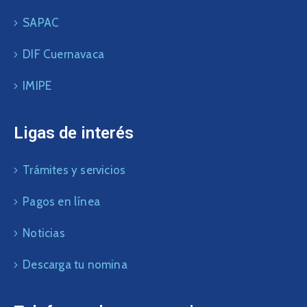
SAPAC
DIF Cuernavaca
IMIPE
Ligas de interés
Trámites y servicios
Pagos en línea
Noticias
Descarga tu nomina