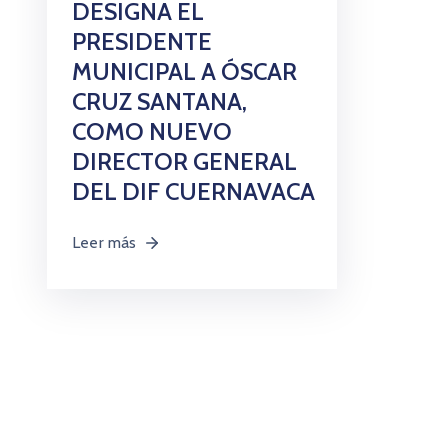
DESIGNA EL
PRESIDENTE
MUNICIPAL A ÓSCAR
CRUZ SANTANA,
COMO NUEVO
DIRECTOR GENERAL
DEL DIF CUERNAVACA
Leer más