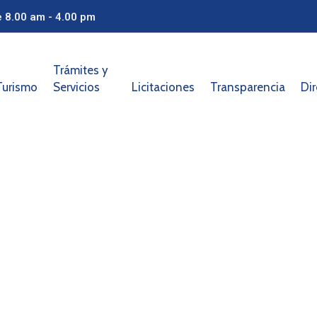
e 8.00 am - 4.00 pm
Trámites y
Turismo
Servicios
Licitaciones
Transparencia
Dir