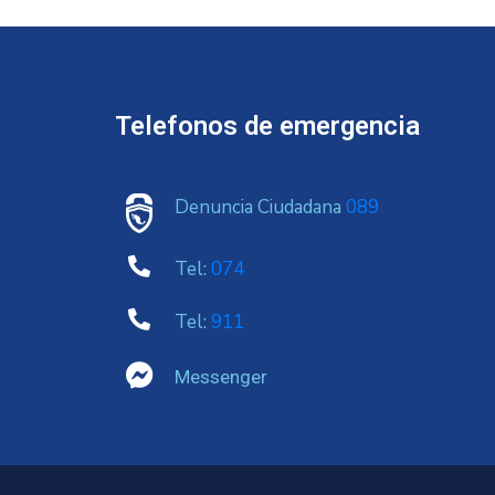
Telefonos de emergencia
Denuncia Ciudadana
089
Tel:
074
Tel:
911
Messenger