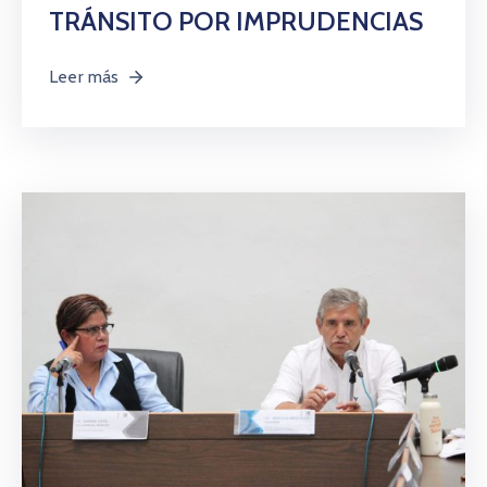
Citas
TRÁNSITO POR IMPRUDENCIAS
Leer más