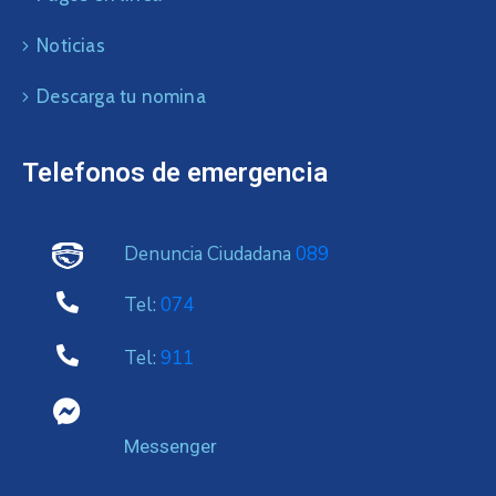
Noticias
Descarga tu nomina
Telefonos de emergencia
Denuncia Ciudadana
089
Tel:
074
Tel:
911
Messenger