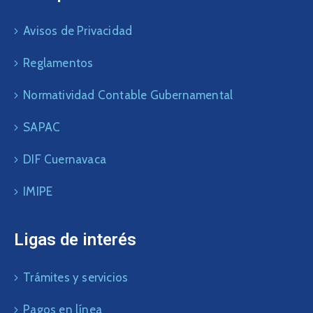
Avisos de Privacidad
Reglamentos
Normatividad Contable Gubernamental
SAPAC
DIF Cuernavaca
IMIPE
Ligas de interés
Trámites y servicios
Pagos en línea