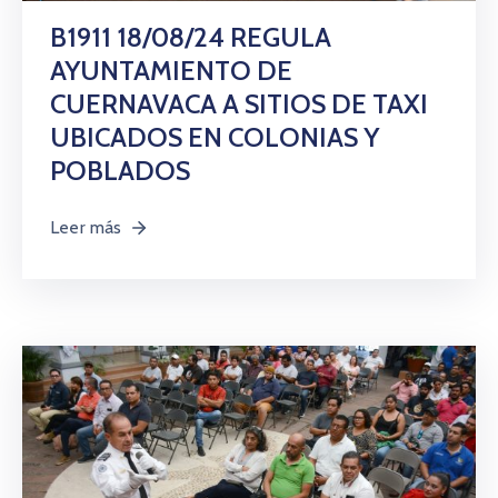
B1911 18/08/24 REGULA
AYUNTAMIENTO DE
CUERNAVACA A SITIOS DE TAXI
UBICADOS EN COLONIAS Y
POBLADOS
Leer más