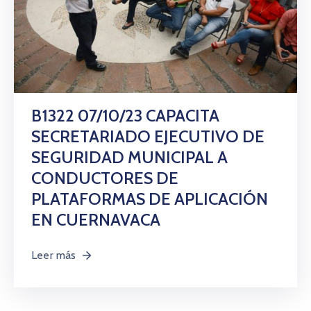
B1322 07/10/23 CAPACITA
SECRETARIADO EJECUTIVO DE
SEGURIDAD MUNICIPAL A
CONDUCTORES DE
PLATAFORMAS DE APLICACIÓN
EN CUERNAVACA
Leer más