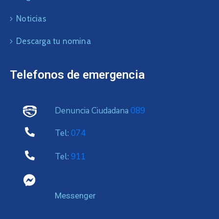
Noticias
Descarga tu nomina
Telefonos de emergencia
Denuncia Ciudadana
089
Tel:
074
Tel:
911
Messenger