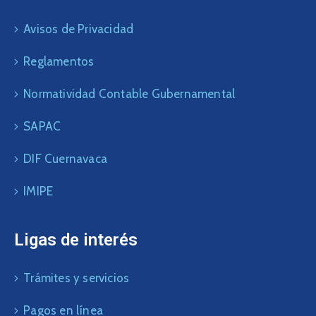
Avisos de Privacidad
Reglamentos
Normatividad Contable Gubernamental
SAPAC
DIF Cuernavaca
IMIPE
Ligas de interés
Trámites y servicios
Pagos en línea