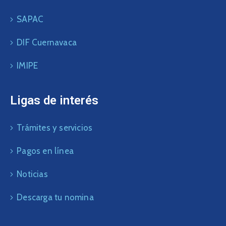
SAPAC
DIF Cuernavaca
IMIPE
Ligas de interés
Trámites y servicios
Pagos en línea
Noticias
Descarga tu nomina