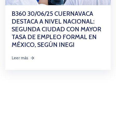
Citas
B360 30/06/25 CUERNAVACA
DESTACA A NIVEL NACIONAL:
SEGUNDA CIUDAD CON MAYOR
TASA DE EMPLEO FORMAL EN
MÉXICO, SEGÚN INEGI
Leer más