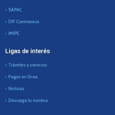
SAPAC
DIF Cuernavaca
IMIPE
Ligas de interés
Trámites y servicios
Pagos en línea
Noticias
Descarga tu nomina