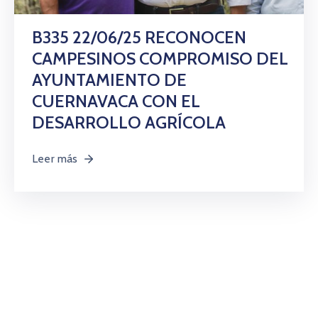
Citas
B335 22/06/25 RECONOCEN
CAMPESINOS COMPROMISO DEL
AYUNTAMIENTO DE
CUERNAVACA CON EL
DESARROLLO AGRÍCOLA
Leer más