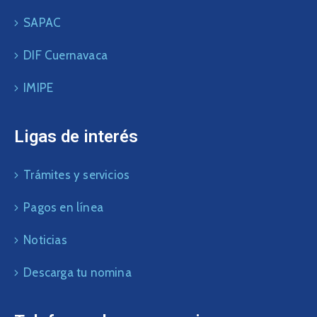
SAPAC
DIF Cuernavaca
IMIPE
Ligas de interés
Trámites y servicios
Pagos en línea
Noticias
Descarga tu nomina