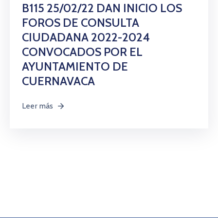
Citas
B115 25/02/22 DAN INICIO LOS
FOROS DE CONSULTA
CIUDADANA 2022-2024
CONVOCADOS POR EL
AYUNTAMIENTO DE
CUERNAVACA
Leer más