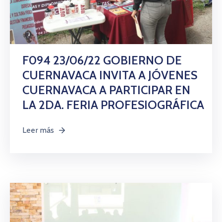
F094 23/06/22 GOBIERNO DE
CUERNAVACA INVITA A JÓVENES
CUERNAVACA A PARTICIPAR EN
LA 2DA. FERIA PROFESIOGRÁFICA
Leer más