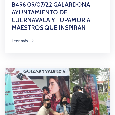
Citas
B496 09/07/22 GALARDONA
AYUNTAMIENTO DE
CUERNAVACA Y FUPAMOR A
MAESTROS QUE INSPIRAN
Leer más