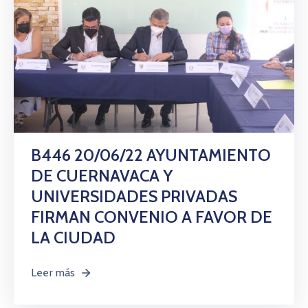
B446 20/06/22 AYUNTAMIENTO
DE CUERNAVACA Y
UNIVERSIDADES PRIVADAS
FIRMAN CONVENIO A FAVOR DE
LA CIUDAD
Leer más