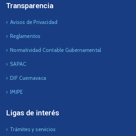
Transparencia
Avisos de Privacidad
Reglamentos
Normatividad Contable Gubernamental
SAPAC
DIF Cuernavaca
IMIPE
Ligas de interés
Trámites y servicios