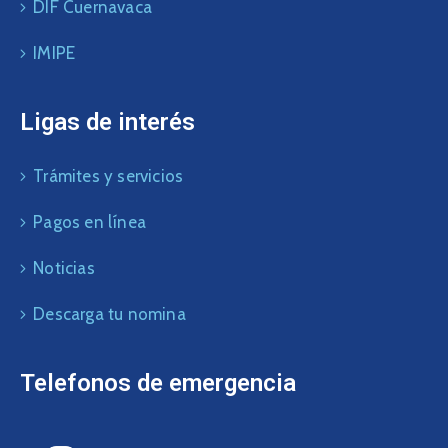
DIF Cuernavaca
IMIPE
Ligas de interés
Trámites y servicios
Pagos en línea
Noticias
Descarga tu nomina
Telefonos de emergencia