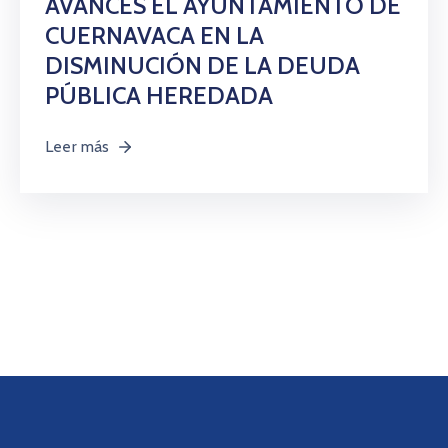
AVANCES EL AYUNTAMIENTO DE
Citas
CUERNAVACA EN LA
DISMINUCIÓN DE LA DEUDA
PÚBLICA HEREDADA
Leer más