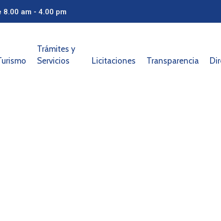
e 8.00 am - 4.00 pm
Trámites y
Turismo
Servicios
Licitaciones
Transparencia
Dir