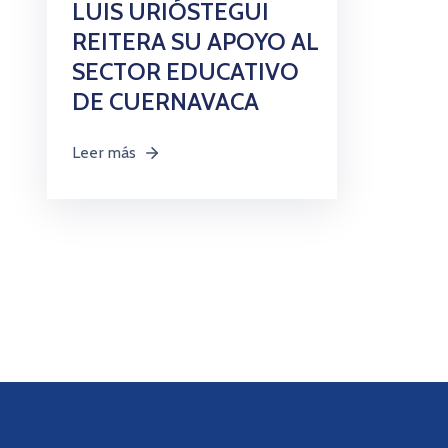
LUIS URIÓSTEGUI
REITERA SU APOYO AL
SECTOR EDUCATIVO
DE CUERNAVACA
Leer más