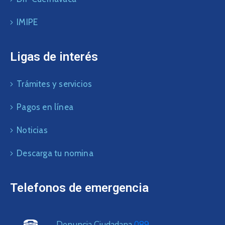
IMIPE
Ligas de interés
Trámites y servicios
Pagos en línea
Noticias
Descarga tu nomina
Telefonos de emergencia
Denuncia Ciudadana
089