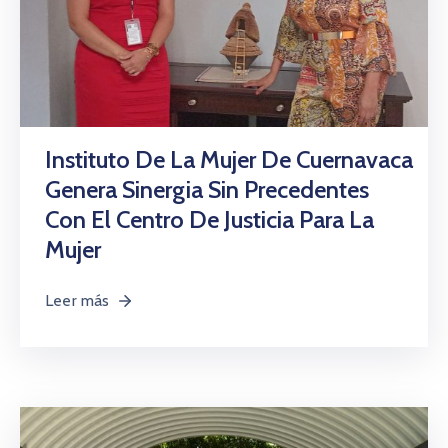
Instituto De La Mujer De Cuernavaca
Genera Sinergia Sin Precedentes
Con El Centro De Justicia Para La
Mujer
Leer más