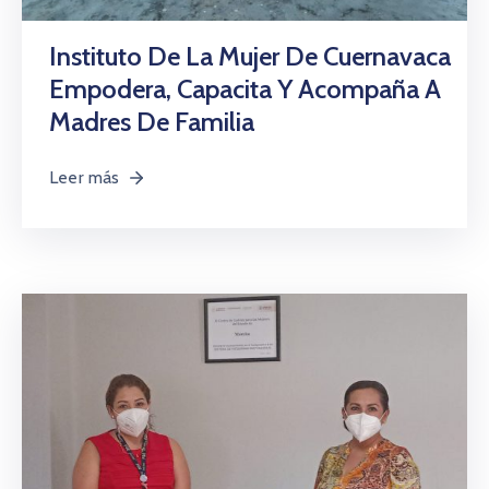
Citas
Instituto De La Mujer De Cuernavaca
Empodera, Capacita Y Acompaña A
Madres De Familia
Leer más