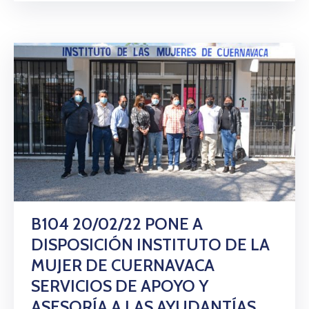
B104 20/02/22 PONE A
DISPOSICIÓN INSTITUTO DE LA
MUJER DE CUERNAVACA
SERVICIOS DE APOYO Y
ASESORÍA A LAS AYUDANTÍAS