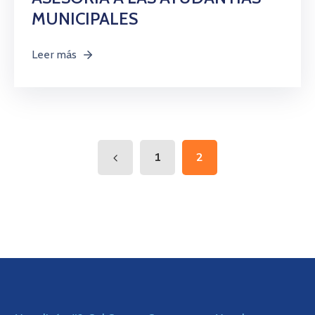
MUNICIPALES
Leer más
1
2