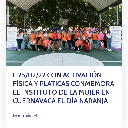
F 25/02/22 CON ACTIVACIÓN
FÍSICA Y PLATICAS CONMEMORA
EL INSTITUTO DE LA MUJER EN
CUERNAVACA EL DÍA NARANJA
Leer más