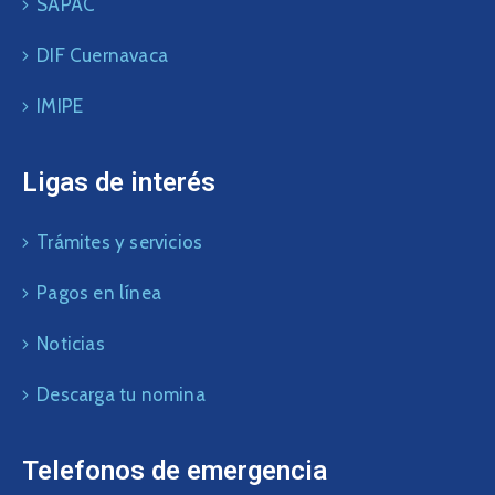
SAPAC
DIF Cuernavaca
IMIPE
Ligas de interés
Trámites y servicios
Pagos en línea
Noticias
Descarga tu nomina
Telefonos de emergencia