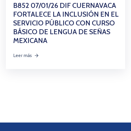
Citas
B852 07/01/26 DIF CUERNAVACA
FORTALECE LA INCLUSIÓN EN EL
SERVICIO PÚBLICO CON CURSO
BÁSICO DE LENGUA DE SEÑAS
MEXICANA
Leer más