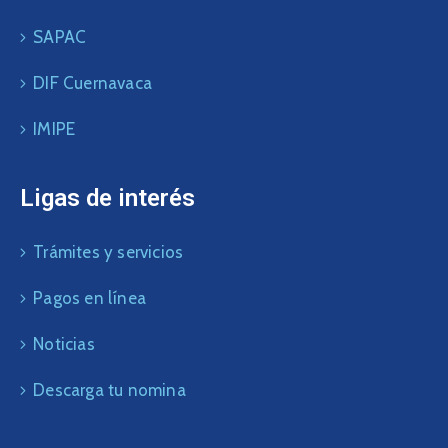
SAPAC
DIF Cuernavaca
IMIPE
Ligas de interés
Trámites y servicios
Pagos en línea
Noticias
Descarga tu nomina