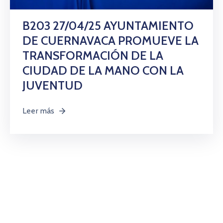
Citas
B203 27/04/25 AYUNTAMIENTO
DE CUERNAVACA PROMUEVE LA
TRANSFORMACIÓN DE LA
CIUDAD DE LA MANO CON LA
JUVENTUD
Leer más