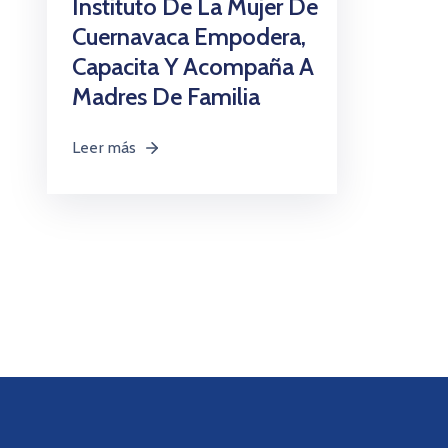
Instituto De La Mujer De
Cuernavaca Empodera,
Capacita Y Acompaña A
Madres De Familia
Leer más