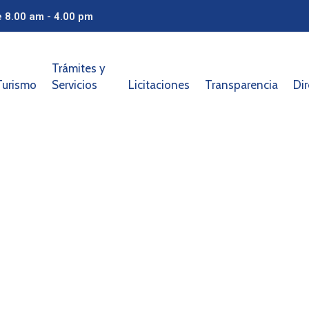
e 8.00 am - 4.00 pm
Trámites y
Turismo
Servicios
Licitaciones
Transparencia
Dir