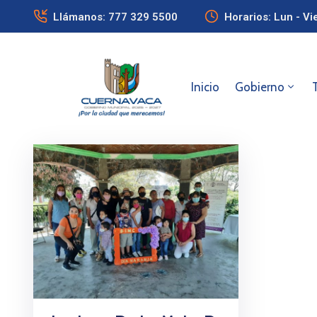
Llámanos: 777 329 5500
Horarios: Lun - Vi
Inicio
Gobierno