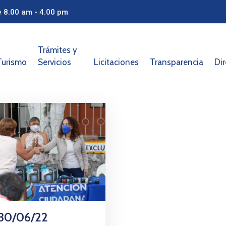
e 8.00 am - 4.00 pm
Trámites y
Turismo
Servicios
Licitaciones
Transparencia
Dir
 30/06/22