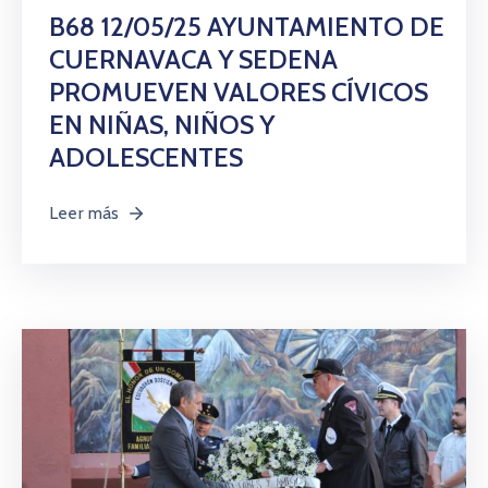
B68 12/05/25 AYUNTAMIENTO DE
CUERNAVACA Y SEDENA
PROMUEVEN VALORES CÍVICOS
EN NIÑAS, NIÑOS Y
ADOLESCENTES
Leer más