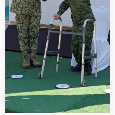
Citas