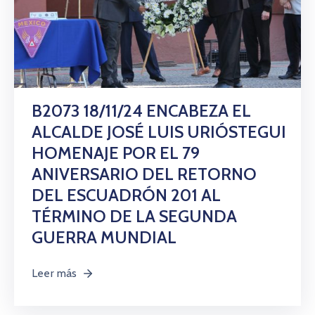
B2073 18/11/24 ENCABEZA EL
ALCALDE JOSÉ LUIS URIÓSTEGUI
HOMENAJE POR EL 79
ANIVERSARIO DEL RETORNO
DEL ESCUADRÓN 201 AL
TÉRMINO DE LA SEGUNDA
GUERRA MUNDIAL
Leer más