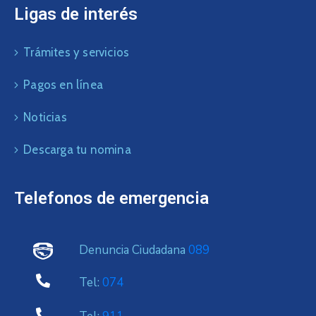
Ligas de interés
Trámites y servicios
Pagos en línea
Noticias
Descarga tu nomina
Telefonos de emergencia
Denuncia Ciudadana
089
Tel:
074