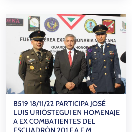
B519 18/11/22 PARTICIPA JOSÉ
LUIS URIÓSTEGUI EN HOMENAJE
A EX COMBATIENTES DEL
ESCUADRÓN 201 F.A.E.M.