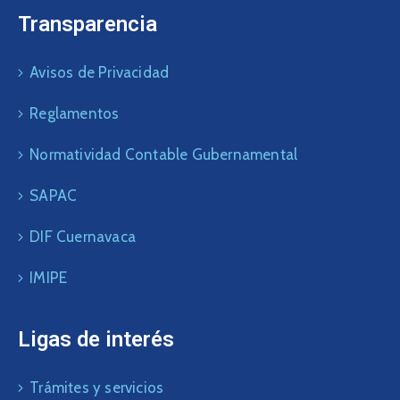
Transparencia
Avisos de Privacidad
Reglamentos
Normatividad Contable Gubernamental
SAPAC
DIF Cuernavaca
IMIPE
Ligas de interés
Trámites y servicios