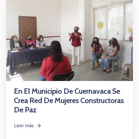
En El Municipio De Cuernavaca Se
Crea Red De Mujeres Constructoras
De Paz
Leer más