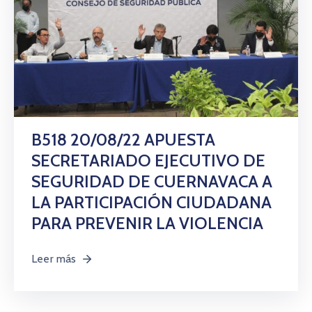
B518 20/08/22 APUESTA
SECRETARIADO EJECUTIVO DE
SEGURIDAD DE CUERNAVACA A
LA PARTICIPACIÓN CIUDADANA
PARA PREVENIR LA VIOLENCIA
Leer más