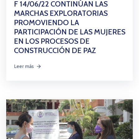
F 14/06/22 CONTINÚAN LAS
MARCHAS EXPLORATORIAS
PROMOVIENDO LA
PARTICIPACIÓN DE LAS MUJERES
EN LOS PROCESOS DE
CONSTRUCCIÓN DE PAZ
Leer más