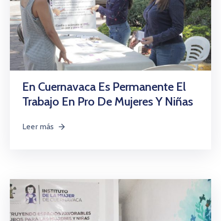
En Cuernavaca Es Permanente El
Trabajo En Pro De Mujeres Y Niñas
Leer más