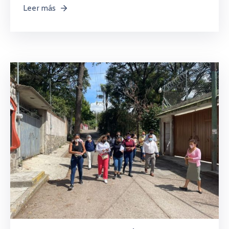
Leer más