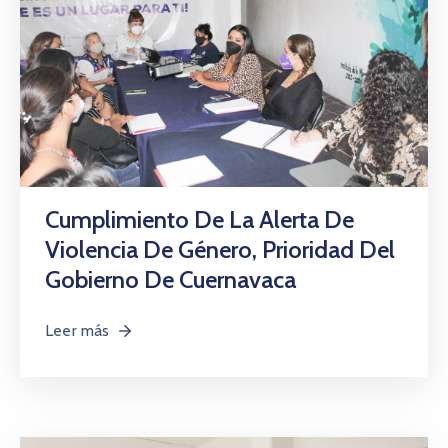
Cumplimiento De La Alerta De
Violencia De Género, Prioridad Del
Gobierno De Cuernavaca
Leer más