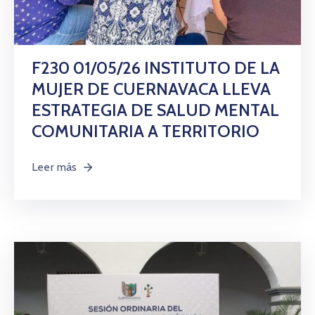
Citas
F230 01/05/26 INSTITUTO DE LA
MUJER DE CUERNAVACA LLEVA
ESTRATEGIA DE SALUD MENTAL
COMUNITARIA A TERRITORIO
Leer más