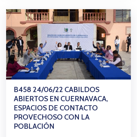
B458 24/06/22 CABILDOS
ABIERTOS EN CUERNAVACA,
ESPACIOS DE CONTACTO
PROVECHOSO CON LA
POBLACIÓN