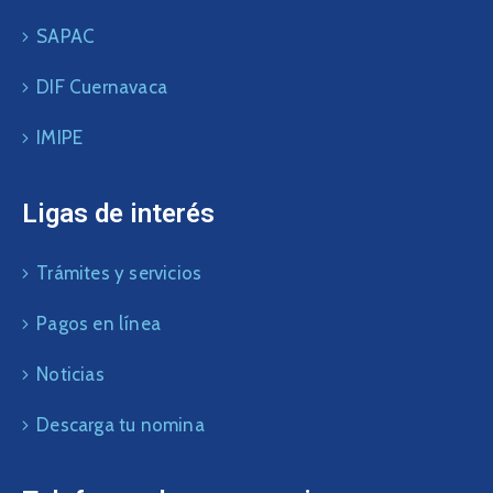
SAPAC
DIF Cuernavaca
IMIPE
Ligas de interés
Trámites y servicios
Pagos en línea
Noticias
Descarga tu nomina