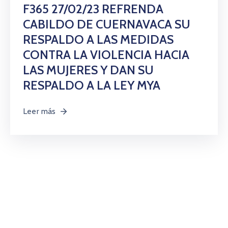
Citas
F365 27/02/23 REFRENDA
CABILDO DE CUERNAVACA SU
RESPALDO A LAS MEDIDAS
CONTRA LA VIOLENCIA HACIA
LAS MUJERES Y DAN SU
RESPALDO A LA LEY MYA
Leer más