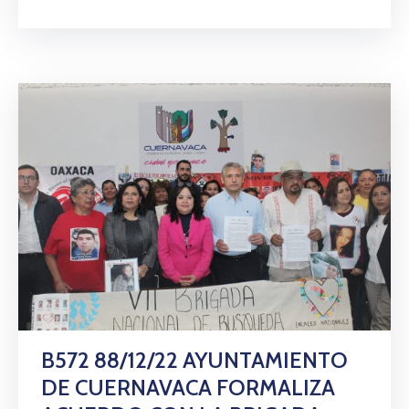
B572 88/12/22 AYUNTAMIENTO
DE CUERNAVACA FORMALIZA