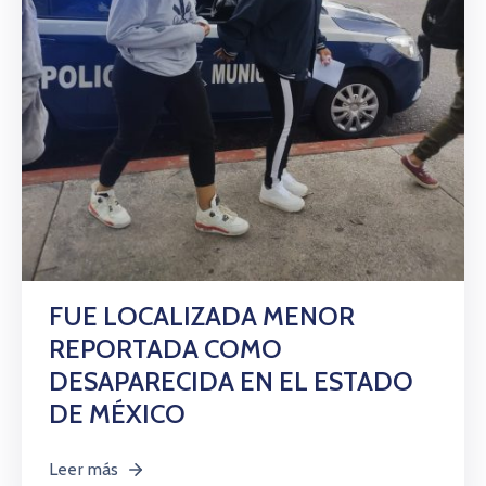
Citas
FUE LOCALIZADA MENOR
REPORTADA COMO
DESAPARECIDA EN EL ESTADO
DE MÉXICO
Leer más