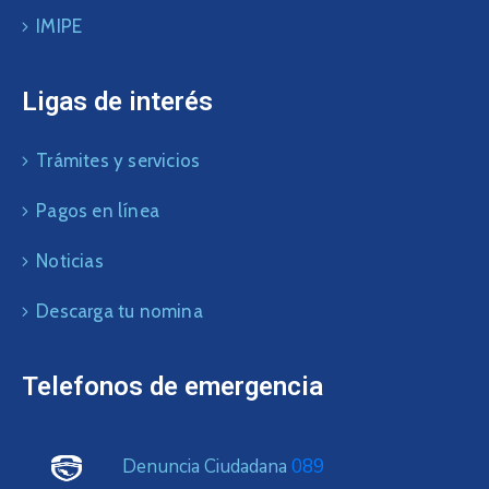
IMIPE
Ligas de interés
Trámites y servicios
Pagos en línea
Noticias
Descarga tu nomina
Telefonos de emergencia
Denuncia Ciudadana
089