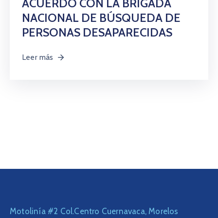
ACUERDO CON LA BRIGADA
NACIONAL DE BÚSQUEDA DE
PERSONAS DESAPARECIDAS
Leer más
Motolinía #2 Col.Centro Cuernavaca, Morelos