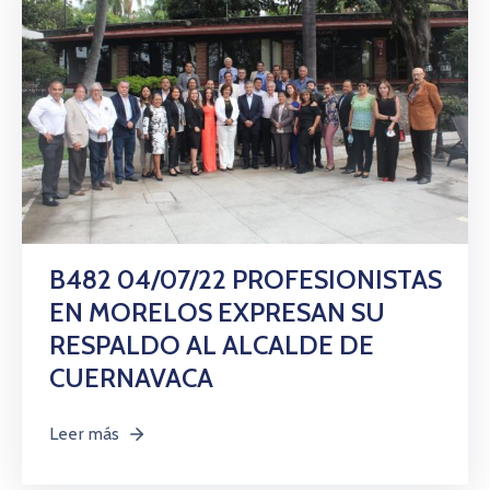
B482 04/07/22 PROFESIONISTAS
EN MORELOS EXPRESAN SU
RESPALDO AL ALCALDE DE
CUERNAVACA
Leer más