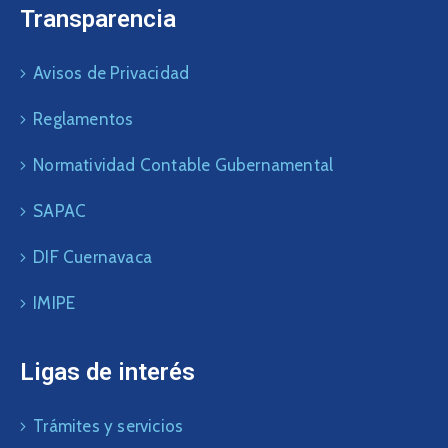
Transparencia
Avisos de Privacidad
Reglamentos
Normatividad Contable Gubernamental
SAPAC
DIF Cuernavaca
IMIPE
Ligas de interés
Trámites y servicios