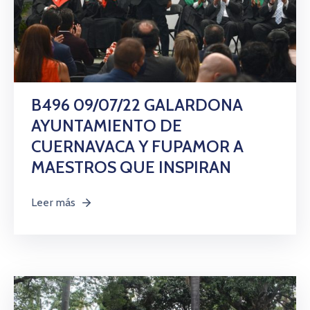
B496 09/07/22 GALARDONA
AYUNTAMIENTO DE
CUERNAVACA Y FUPAMOR A
MAESTROS QUE INSPIRAN
Leer más