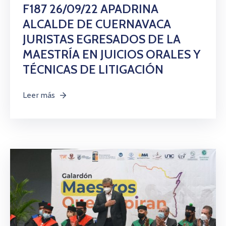
Citas
F187 26/09/22 APADRINA
ALCALDE DE CUERNAVACA
JURISTAS EGRESADOS DE LA
MAESTRÍA EN JUICIOS ORALES Y
TÉCNICAS DE LITIGACIÓN
Leer más