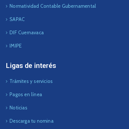
Normatividad Contable Gubernamental
SAPAC
DIF Cuernavaca
IMIPE
Ligas de interés
Trámites y servicios
Pagos en línea
Noticias
Descarga tu nomina