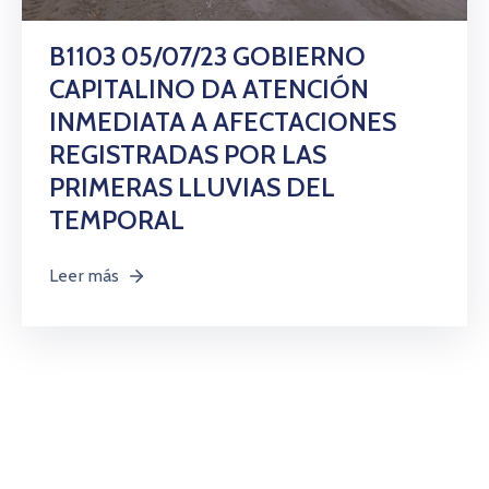
Citas
B1103 05/07/23 GOBIERNO
CAPITALINO DA ATENCIÓN
INMEDIATA A AFECTACIONES
REGISTRADAS POR LAS
PRIMERAS LLUVIAS DEL
TEMPORAL
Leer más