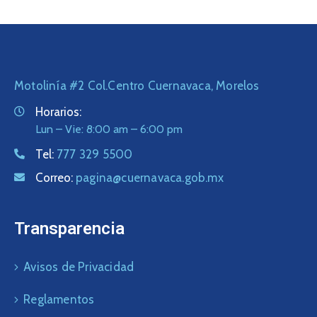
Motolinía #2 Col.Centro Cuernavaca, Morelos
Horarios:
Lun – Vie: 8:00 am – 6:00 pm
Tel:
777 329 5500
Correo:
pagina@cuernavaca.gob.mx
Transparencia
Avisos de Privacidad
Reglamentos