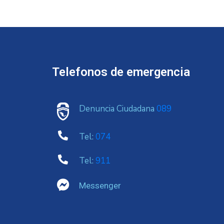
Telefonos de emergencia
Denuncia Ciudadana
089
Tel:
074
Tel:
911
Messenger