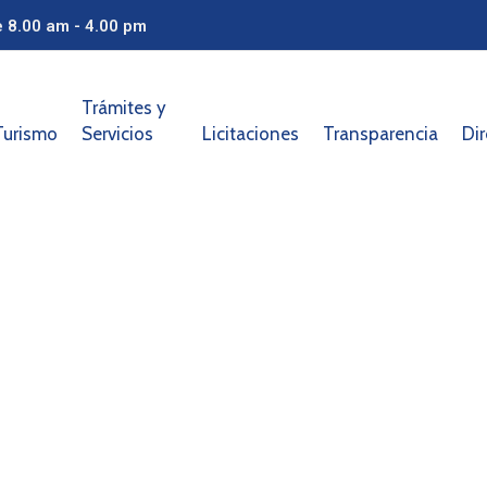
e 8.00 am - 4.00 pm
Trámites y
Turismo
Servicios
Licitaciones
Transparencia
Dir