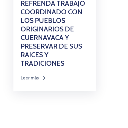
REFRENDA TRABAJO
COORDINADO CON
LOS PUEBLOS
ORIGINARIOS DE
CUERNAVACA Y
PRESERVAR DE SUS
RAICES Y
TRADICIONES
Leer más