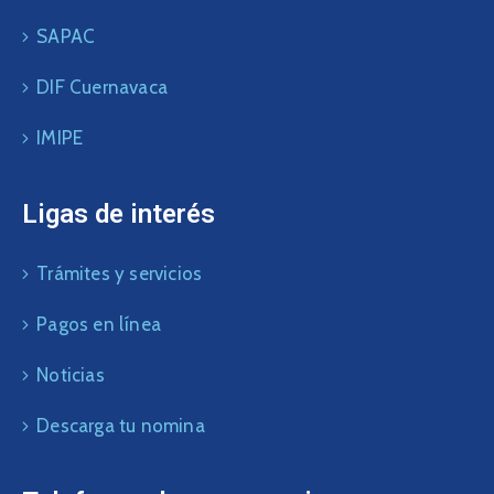
SAPAC
DIF Cuernavaca
IMIPE
Ligas de interés
Trámites y servicios
Pagos en línea
Noticias
Descarga tu nomina