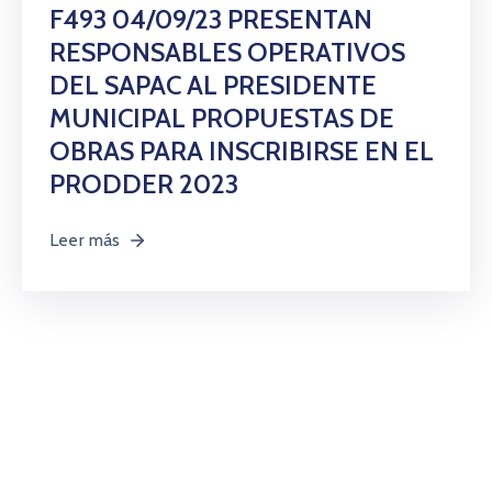
Citas
F493 04/09/23 PRESENTAN
RESPONSABLES OPERATIVOS
DEL SAPAC AL PRESIDENTE
MUNICIPAL PROPUESTAS DE
OBRAS PARA INSCRIBIRSE EN EL
PRODDER 2023
Leer más