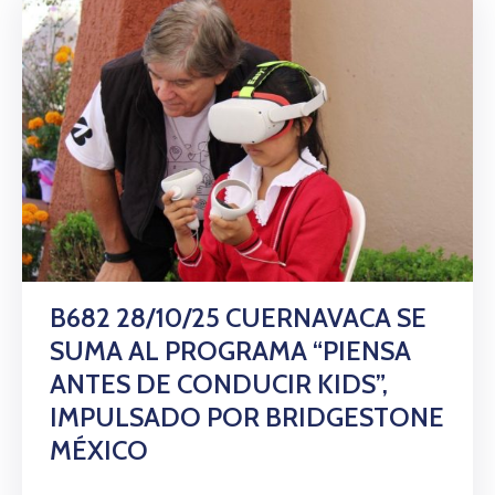
B682 28/10/25 CUERNAVACA SE
SUMA AL PROGRAMA “PIENSA
ANTES DE CONDUCIR KIDS”,
IMPULSADO POR BRIDGESTONE
MÉXICO