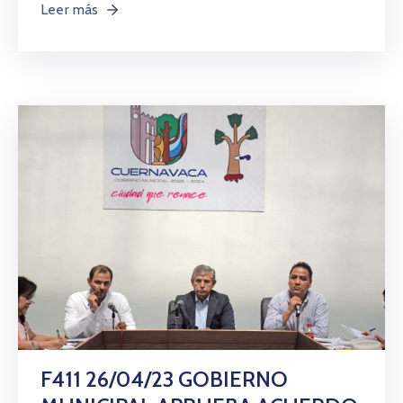
Leer más
F411 26/04/23 GOBIERNO