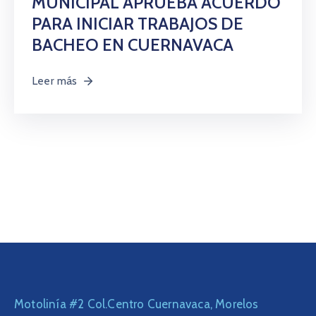
MUNICIPAL APRUEBA ACUERDO
PARA INICIAR TRABAJOS DE
BACHEO EN CUERNAVACA
Leer más
Motolinía #2 Col.Centro Cuernavaca, Morelos