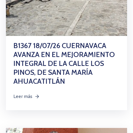
Citas
B1367 18/07/26 CUERNAVACA
AVANZA EN EL MEJORAMIENTO
INTEGRAL DE LA CALLE LOS
PINOS, DE SANTA MARÍA
AHUACATITLÁN
Leer más