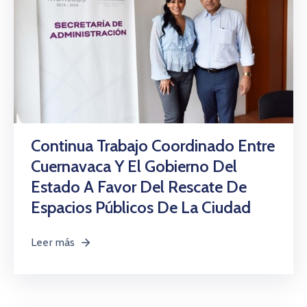
Continua Trabajo Coordinado Entre
Cuernavaca Y El Gobierno Del
Estado A Favor Del Rescate De
Espacios Públicos De La Ciudad
Leer más