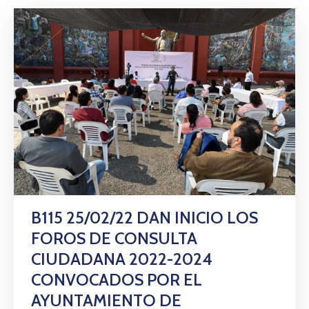
B115 25/02/22 DAN INICIO LOS
FOROS DE CONSULTA
CIUDADANA 2022-2024
CONVOCADOS POR EL
AYUNTAMIENTO DE