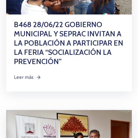
B468 28/06/22 GOBIERNO
MUNICIPAL Y SEPRAC INVITAN A
LA POBLACIÓN A PARTICIPAR EN
LA FERIA “SOCIALIZACIÓN LA
PREVENCIÓN”
Leer más