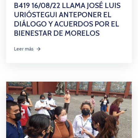
Citas
B419 16/08/22 LLAMA JOSÉ LUIS
URIÓSTEGUI ANTEPONER EL
DIÁLOGO Y ACUERDOS POR EL
BIENESTAR DE MORELOS
Leer más