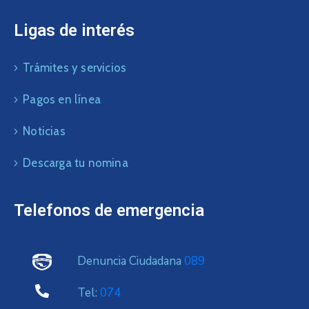
Ligas de interés
Trámites y servicios
Pagos en línea
Noticias
Descarga tu nomina
Telefonos de emergencia
Denuncia Ciudadana
089
Tel:
074